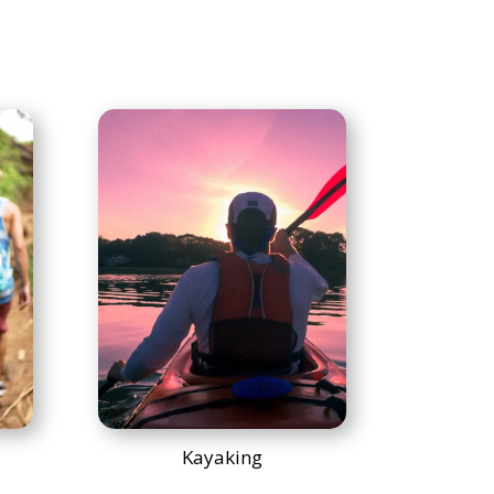
Kayaking