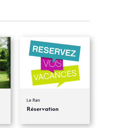
Le Ran
Réservation