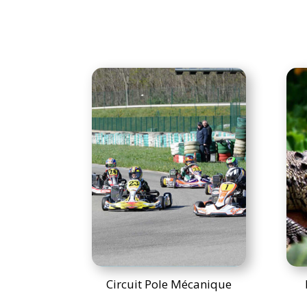
Circuit Pole Mécanique