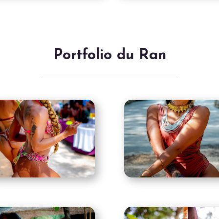
Portfolio du Ran