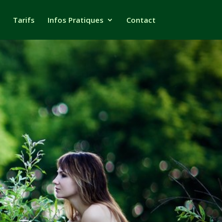
Tarifs
Infos Pratiques
Contact