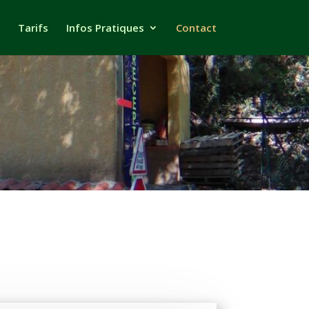
Tarifs
Infos Pratiques
Contact