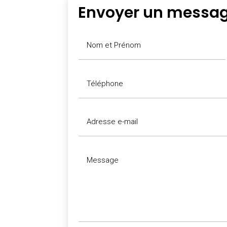
Envoyer un messa