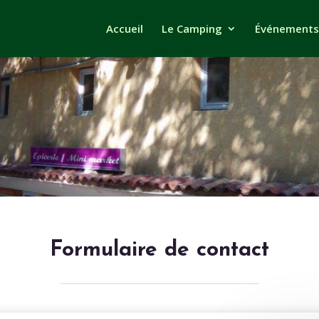
Accueil
Le Camping
Événements
Formulaire de contact