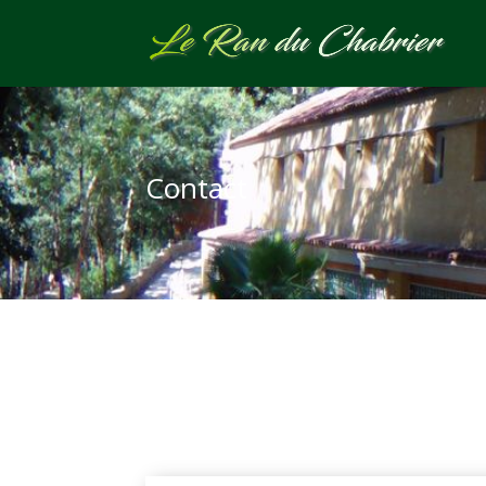
Contact