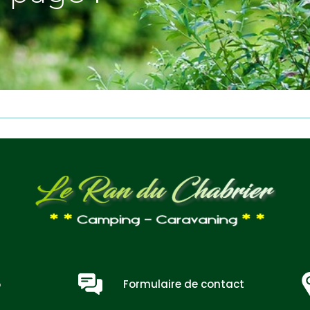
5
Formulaire de contact