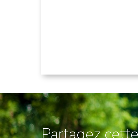
Partagez cette