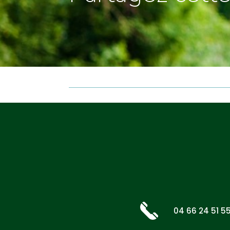
04 66 24 51 5