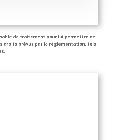
nsable de traitement pour lui permettre de
 droits prévus par la règlementation, tels
es.