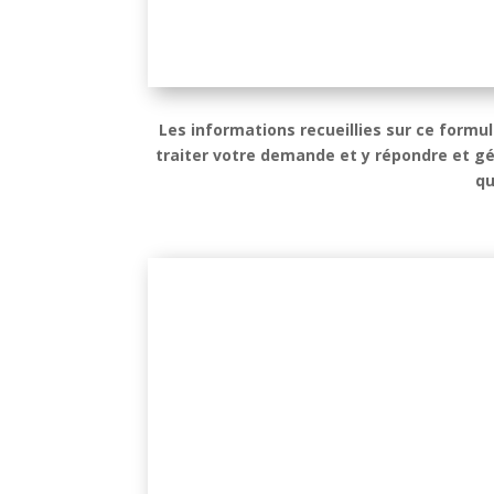
Les informations recueillies sur ce formu
traiter votre demande et y répondre et gé
qu